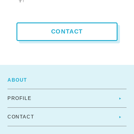
す！
CONTACT
ABOUT
PROFILE
CONTACT